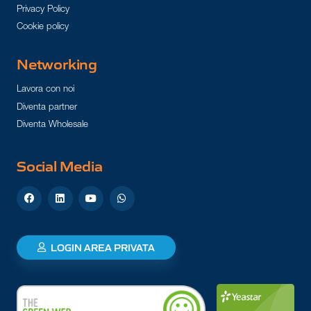
Privacy Policy
Cookie policy
Networking
Lavora con noi
Diventa partner
Diventa Wholesale
Social Media
LOGIN AREA PRIVATA