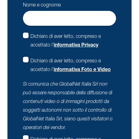
Nome e cognome
Dichiaro di aver letto, compreso e
accettato l'
informativa Privacy
Dichiaro di aver letto, compreso e
accettato l'
informativa Foto e Video
Si comunica che GlobalNet Italia Srl non
può essere responsabile della diffusione di
contenuti video o di immagini prodotti da
soggetti autonomi non sotto il controllo di
GlobalNet Italia Srl, siano questi visitatori o
operatori dei vendor.
Dichiaro di aver letto, compreso e