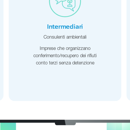
Intermediari
Consulenti ambientali
Imprese che organizzano
conferimento/recupero dei rifiuti
conto terzi senza detenzione