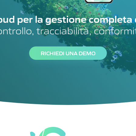
ud per la gestione completa de
ntrollo, tracciabilità, conformi
RICHIEDI UNA DEMO