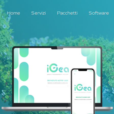
Home
Servizi
Pacchetti
Software