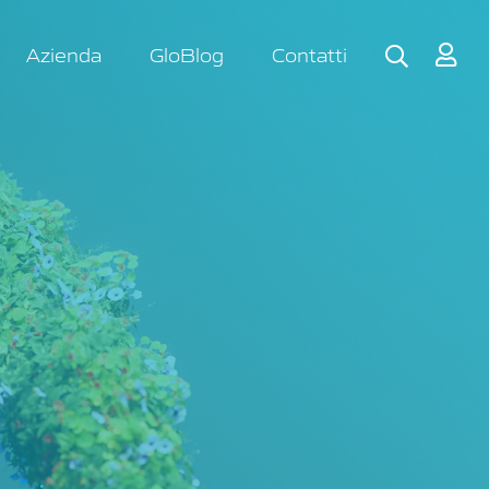
Azienda
GloBlog
Contatti