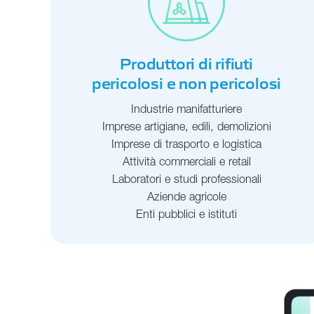
Produttori di rifiuti
pericolosi e non pericolosi
Industrie manifatturiere
Imprese artigiane, edili, demolizioni
Imprese di trasporto e logistica
Attività commerciali e retail
Laboratori e studi professionali
Aziende agricole
Enti pubblici e istituti