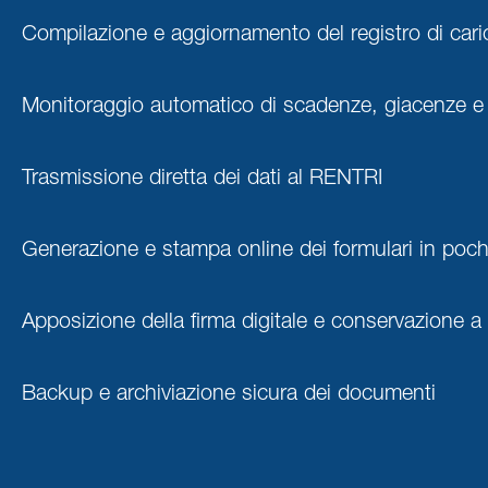
Compilazione e aggiornamento del registro di cari
Monitoraggio automatico di scadenze, giacenze e
Trasmissione diretta dei dati al RENTRI
Generazione e stampa online dei formulari in pochi
Apposizione della firma digitale e conservazione 
Backup e archiviazione sicura dei documenti