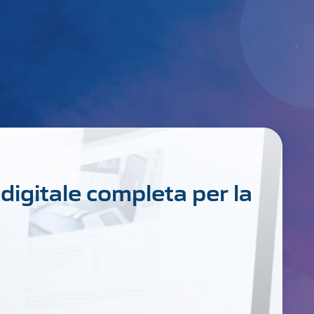
digitale completa per la
a