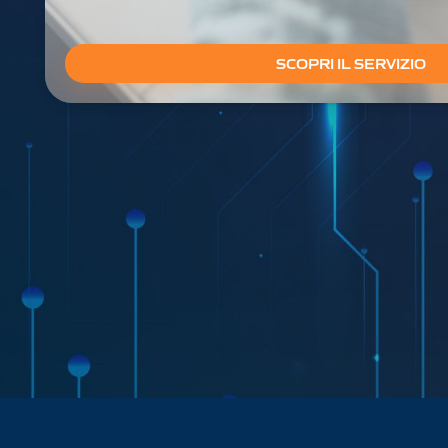
SCOPRI IL SERVIZIO