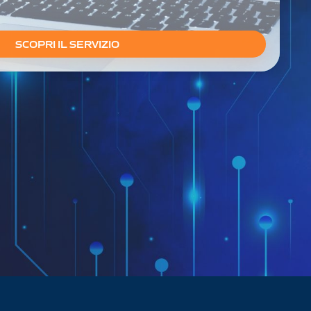
SCOPRI IL SERVIZIO