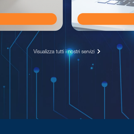
Visualizza tutti i nostri servizi