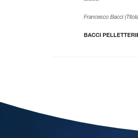
Francesco Bacci (Titola
BACCI PELLETTERIE