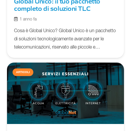
Global Unico: il tuo pacchetto
completo di soluzioni TLC
1 anno fa
Cosa è Global Unico? Global Unico è un pacchetto
di soluzioni tecnologicamente avanzate per le
telecomunicazioni, riservato alle piccole e…
ARTICOLI