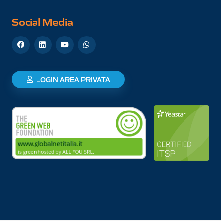
Social Media
LOGIN AREA PRIVATA