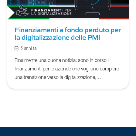
Finanziamenti a fondo perduto per
la digitalizzazione delle PMI
5 anni fa
Finalmente una buona notizia: sono in corso i
finanziamenti per le aziende che vogliono compiere
una transizione verso la digitalizzazione,…