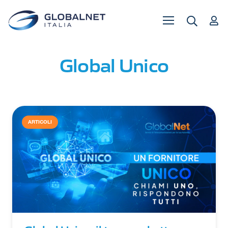
Global Unico
ARTICOLI