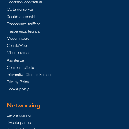
Condizioni contrattuali
Carta dei servizi
Qualità dei servizi
Trasparenza tariffaria
Trasparenza tecnica
Modem libero
ConciliaWeb
Misurainternet
Assistenza
Confronta offerte
Informativa Clienti e Fornitori
Privacy Policy
Cookie policy
Networking
Lavora con noi
Diventa partner