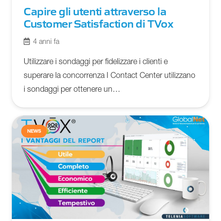
Capire gli utenti attraverso la
Customer Satisfaction di TVox
4 anni fa
Utilizzare i sondaggi per fidelizzare i clienti e
superare la concorrenza I Contact Center utilizzano
i sondaggi per ottenere un…
NEWS