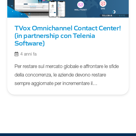
TVox Omnichannel Contact Center!
(in partnership con Telenia
Software)
4 anni fa
Per restare sul mercato globale e affrontare le sfide
della concorrenza, le aziende devono restare
sempre aggiornate per incrementare il…