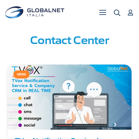
Contact Center
NEWS