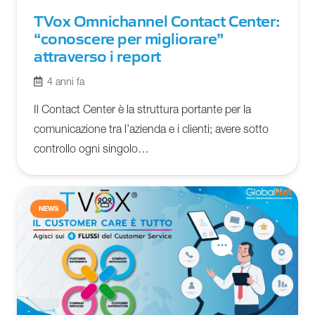
TVox Omnichannel Contact Center:
“conoscere per migliorare”
attraverso i report
4 anni fa
Il Contact Center è la struttura portante per la
comunicazione tra l’azienda e i clienti; avere sotto
controllo ogni singolo…
NEWS