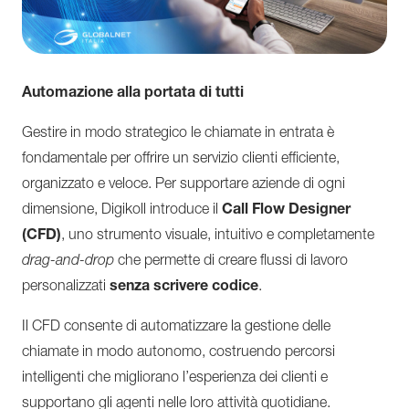
Automazione alla portata di tutti
Gestire in modo strategico le chiamate in entrata è
fondamentale per offrire un servizio clienti efficiente,
organizzato e veloce. Per supportare aziende di ogni
dimensione, Digikoll introduce il
Call Flow Designer
(CFD)
, uno strumento visuale, intuitivo e completamente
drag-and-drop
che permette di creare flussi di lavoro
personalizzati
senza scrivere codice
.
Il CFD consente di automatizzare la gestione delle
chiamate in modo autonomo, costruendo percorsi
intelligenti che migliorano l’esperienza dei clienti e
supportano gli agenti nelle loro attività quotidiane.