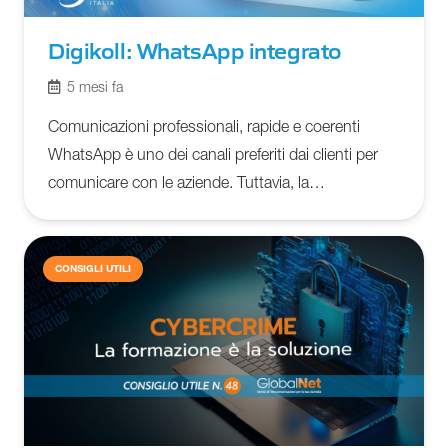
Digikoll: WhatsApp integrato
5 mesi fa
Comunicazioni professionali, rapide e coerenti
WhatsApp è uno dei canali preferiti dai clienti per
comunicare con le aziende. Tuttavia, la…
CONSIGLI UTILI