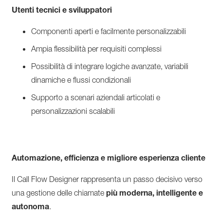
Utenti tecnici e sviluppatori
Componenti aperti e facilmente personalizzabili
Ampia flessibilità per requisiti complessi
Possibilità di integrare logiche avanzate, variabili
dinamiche e flussi condizionali
Supporto a scenari aziendali articolati e
personalizzazioni scalabili
Automazione, efficienza e migliore esperienza cliente
Il Call Flow Designer rappresenta un passo decisivo verso
una gestione delle chiamate
più moderna, intelligente e
autonoma
.