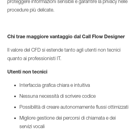
proteggere informazioni sensibili e garantire la privacy nelle
procedure più delicate.
Chi trae maggiore vantaggio dal Call Flow Designer
Il valore del CFD si estende tanto agli utenti non tecnici
quanto ai professionisti IT.
Utenti non tecnici
Interfaccia grafica chiara e intuitiva
Nessuna necessità di scrivere codice
Possibilità di creare autonomamente flussi ottimizzati
Migliore gestione dei percorsi di chiamata e dei
servizi vocali