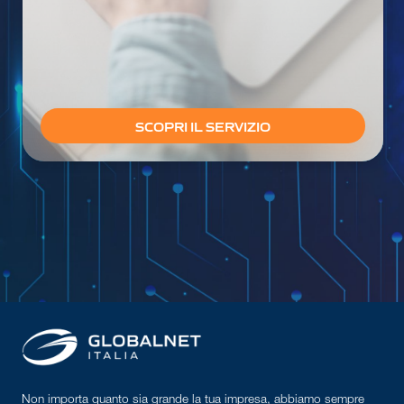
SCOPRI IL SERVIZIO
Non importa quanto sia grande la tua impresa, abbiamo sempre