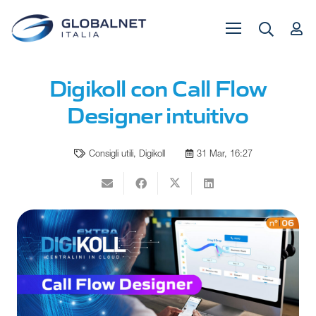
Digikoll con Call Flow
Designer intuitivo
Consigli utili
,
Digikoll
31 Mar, 16:27