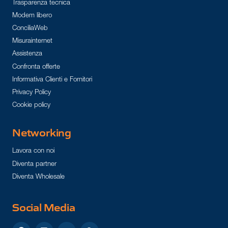
Trasparenza tecnica
Modem libero
ConciliaWeb
Misurainternet
Assistenza
Confronta offerte
Informativa Clienti e Fornitori
Privacy Policy
Cookie policy
Networking
Lavora con noi
Diventa partner
Diventa Wholesale
Social Media