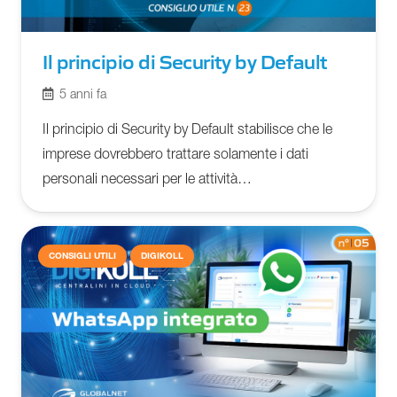
Il principio di Security by Default
5 anni fa
Il principio di Security by Default stabilisce che le
imprese dovrebbero trattare solamente i dati
personali necessari per le attività…
CONSIGLI UTILI
DIGIKOLL