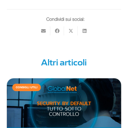
Condividi sui social:
Altri articoli
CONSIGLI UTILI