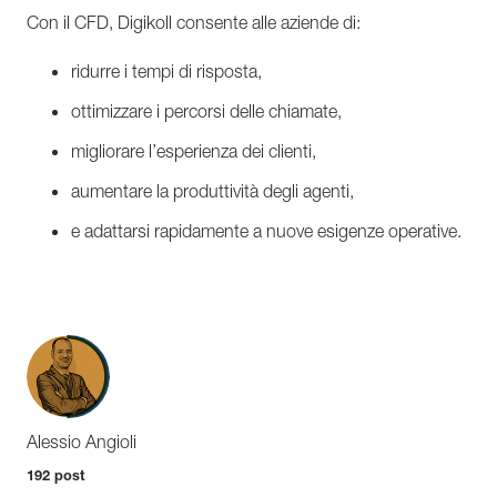
Con il CFD, Digikoll consente alle aziende di:
ridurre i tempi di risposta,
ottimizzare i percorsi delle chiamate,
migliorare l’esperienza dei clienti,
aumentare la produttività degli agenti,
e adattarsi rapidamente a nuove esigenze operative.
Alessio Angioli
192 post