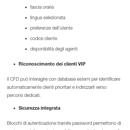
fascia oraria
lingua selezionata
preferenze dell’utente
codice cliente
disponibilità degli agenti
Riconoscimento dei clienti VIP
Il CFD può interagire con database esterni per identificare
automaticamente clienti prioritari e indirizzarli verso
percorsi dedicati.
Sicurezza integrata
Blocchi di autenticazione tramite password permettono di