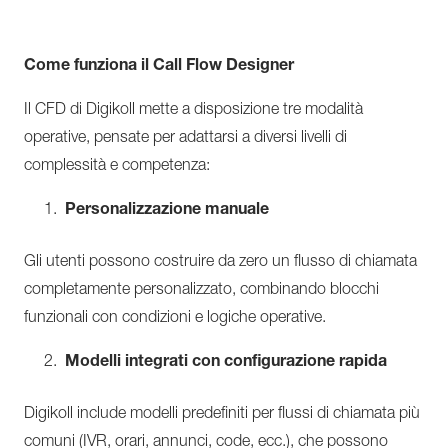
Come funziona il Call Flow Designer
Il CFD di Digikoll mette a disposizione tre modalità
operative, pensate per adattarsi a diversi livelli di
complessità e competenza:
Personalizzazione manuale
Gli utenti possono costruire da zero un flusso di chiamata
completamente personalizzato, combinando blocchi
funzionali con condizioni e logiche operative.
Modelli integrati con configurazione rapida
Digikoll include modelli predefiniti per flussi di chiamata più
comuni (IVR, orari, annunci, code, ecc.), che possono