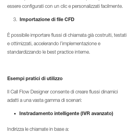
essere configurati con un clic e personalizzati facilmente.
Importazione di file CFD
È possibile importare flussi di chiamata già costruiti, testati
e ottimizzati, accelerando l’implementazione e
standardizzando le best practice interne.
Esempi pratici di utilizzo
Il Call Flow Designer consente di creare flussi dinamici
adatti a una vasta gamma di scenari:
Instradamento intelligente (IVR avanzato)
Indirizza le chiamate in base a: