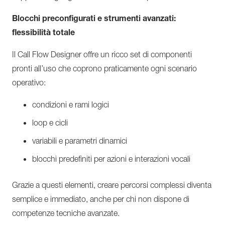
Blocchi preconfigurati e strumenti avanzati:
flessibilità totale
Il Call Flow Designer offre un ricco set di componenti
pronti all’uso che coprono praticamente ogni scenario
operativo:
condizioni e rami logici
loop e cicli
variabili e parametri dinamici
blocchi predefiniti per azioni e interazioni vocali
Grazie a questi elementi, creare percorsi complessi diventa
semplice e immediato, anche per chi non dispone di
competenze tecniche avanzate.