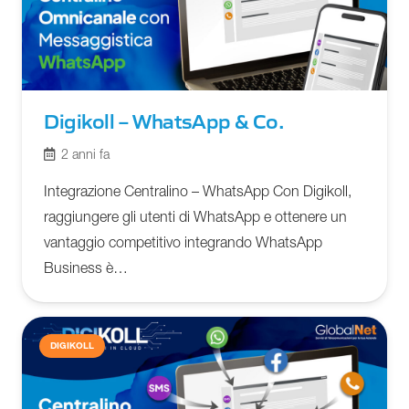
Digikoll – WhatsApp & Co.
2 anni fa
Integrazione Centralino – WhatsApp Con Digikoll,
raggiungere gli utenti di WhatsApp e ottenere un
vantaggio competitivo integrando WhatsApp
Business è…
DIGIKOLL