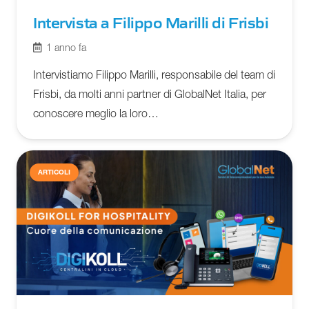
Intervista a Filippo Marilli di Frisbi
1 anno fa
Intervistiamo Filippo Marilli, responsabile del team di
Frisbi, da molti anni partner di GlobalNet Italia, per
conoscere meglio la loro…
ARTICOLI