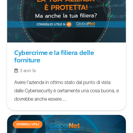
Cybercrime e la filiera delle
forniture
3 anni fa
Avere l’azienda in ottimo stato dal punto di vista
dalle Cybersecurity è certamente una cosa buona, e
dovrebbe anche essere…
CONSIGLI UTILI