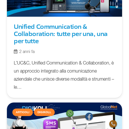
Unified Communication &
Collaboration: tutte per una, una
per tutte
2 anni fa
L’UC&C, Unified Communication & Collaboration, è
un approccio integrato alla comunicazione
aziendale che unisce diverse modalità e strumenti –
le…
ARTICOLI
DIGIKOLL