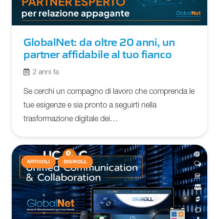
GlobalNet: da oltre 20 anni, un
partner affidabile al tuo fianco
2 anni fa
Se cerchi un compagno di lavoro che comprenda le
tue esigenze e sia pronto a seguirti nella
trasformazione digitale dei…
ARTICOLI
DIGIKOLL