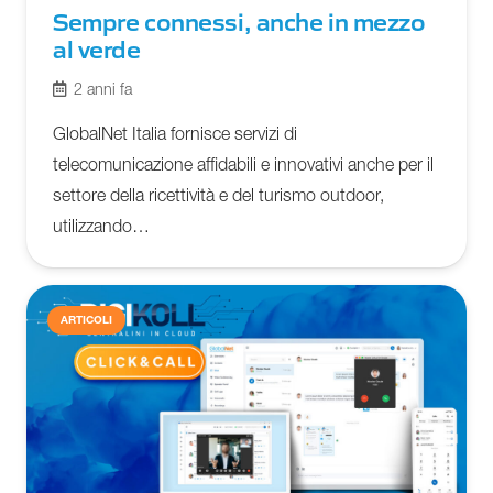
Sempre connessi, anche in mezzo
al verde
2 anni fa
GlobalNet Italia fornisce servizi di
telecomunicazione affidabili e innovativi anche per il
settore della ricettività e del turismo outdoor,
utilizzando…
ARTICOLI