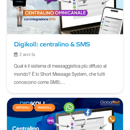
Digikoll: centralino & SMS
2 anni fa
Qual è il sistema di messaggistica più diffuso al
mondo? È lo Short Message System, che tutti
conoscono come SMS;…
ARTICOLI
DIGIKOLL