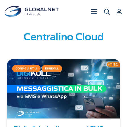
Centralino Cloud
CONSIGLI UTILI
DIGIKOLL