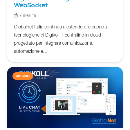
WebSocket
7 mesi fa
Globalnet Italia continua a estendere le capacità
tecnologiche di Digikoll, il centralino in cloud
progettato per integrare comunicazione,
automazione e…
ARTICOLI