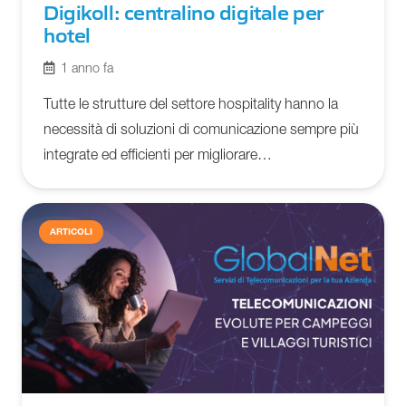
Digikoll: centralino digitale per
hotel
1 anno fa
Tutte le strutture del settore hospitality hanno la
necessità di soluzioni di comunicazione sempre più
integrate ed efficienti per migliorare…
ARTICOLI